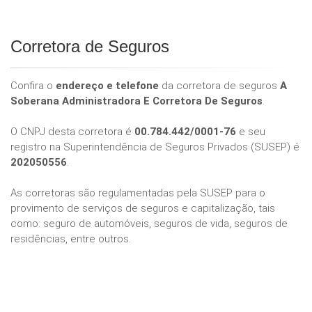
Corretora de Seguros
Confira o
endereço e telefone
da corretora de seguros
A
Soberana Administradora E Corretora De Seguros
.
O CNPJ desta corretora é
00.784.442/0001-76
e seu
registro na Superintendência de Seguros Privados (SUSEP) é
202050556
.
As corretoras são regulamentadas pela SUSEP para o
provimento de serviços de seguros e capitalização, tais
como: seguro de automóveis, seguros de vida, seguros de
residências, entre outros.