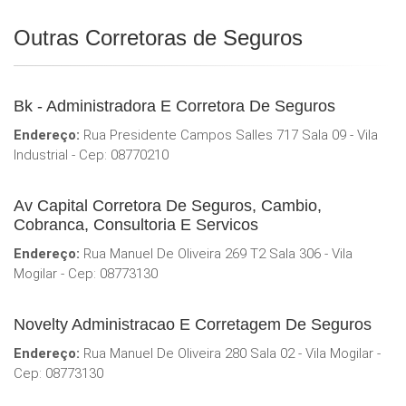
Outras Corretoras de Seguros
Bk - Administradora E Corretora De Seguros
Endereço:
Rua Presidente Campos Salles 717 Sala 09 - Vila
Industrial - Cep: 08770210
Av Capital Corretora De Seguros, Cambio,
Cobranca, Consultoria E Servicos
Endereço:
Rua Manuel De Oliveira 269 T2 Sala 306 - Vila
Mogilar - Cep: 08773130
Novelty Administracao E Corretagem De Seguros
Endereço:
Rua Manuel De Oliveira 280 Sala 02 - Vila Mogilar -
Cep: 08773130