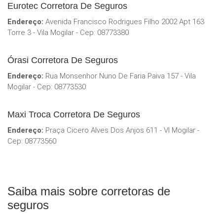
Eurotec Corretora De Seguros
Endereço:
Avenida Francisco Rodrigues Filho 2002 Apt 163
Torre 3 - Vila Mogilar - Cep: 08773380
Órasi Corretora De Seguros
Endereço:
Rua Monsenhor Nuno De Faria Paiva 157 - Vila
Mogilar - Cep: 08773530
Maxi Troca Corretora De Seguros
Endereço:
Praça Cicero Alves Dos Anjos 611 - Vl Mogilar -
Cep: 08773560
Saiba mais sobre corretoras de
seguros