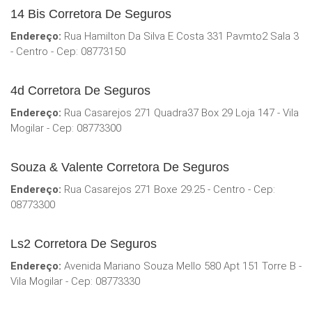
14 Bis Corretora De Seguros
Endereço:
Rua Hamilton Da Silva E Costa 331 Pavmto2 Sala 3
- Centro - Cep: 08773150
4d Corretora De Seguros
Endereço:
Rua Casarejos 271 Quadra37 Box 29 Loja 147 - Vila
Mogilar - Cep: 08773300
Souza & Valente Corretora De Seguros
Endereço:
Rua Casarejos 271 Boxe 29.25 - Centro - Cep:
08773300
Ls2 Corretora De Seguros
Endereço:
Avenida Mariano Souza Mello 580 Apt 151 Torre B -
Vila Mogilar - Cep: 08773330