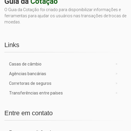
Guia da
Cotação
O Guia da Cotação foi criado para disponibilizar informações e
ferramentas para ajudar os usuários nas transações de trocas de
moedas.
Links
Casas de câmbio
Agências bancárias
Corretoras de seguros
Transferências entre países
Entre em contato