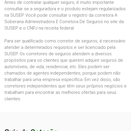
Antes de contratar qualquer seguro, é muito importante
consultar se a seguradora e o produto estejam regularizados
na SUSEP. Você pode consultar o registro da corretora A
Soberana Administradora E Corretora De Seguros no site da
SUSEP e o CNPJ na receita federal.
Para ser qualificado como corretor de seguros, é necessário
atender a determinados requisitos e ser licenciado pela
SUSEP. Os corretores de seguros atendem a diversos
propósitos para os clientes que querem adquirir seguros de
automóveis, de vida, residencial, etc. Eles podem ser
chamados de agentes independentes, porque podem não
trabalhar para uma empresa específica. Em vez disso, são
corretores independentes que têm seus próprios negócios e
trabalham para encontrar as melhores ofertas para seus
clientes.