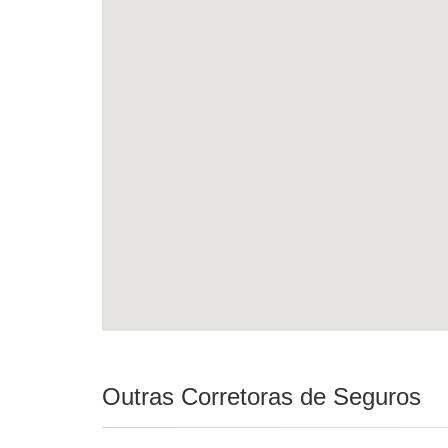
Outras Corretoras de Seguros