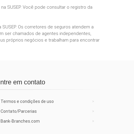
s na SUSEP. Você pode consultar o registro da
ela SUSEP. Os corretores de seguros atendem a
podem ser chamados de agentes independentes,
us próprios negócios e trabalham para encontrar
ntre em contato
Termos e condições de uso
Contato/Parcerias
Bank-Branches.com