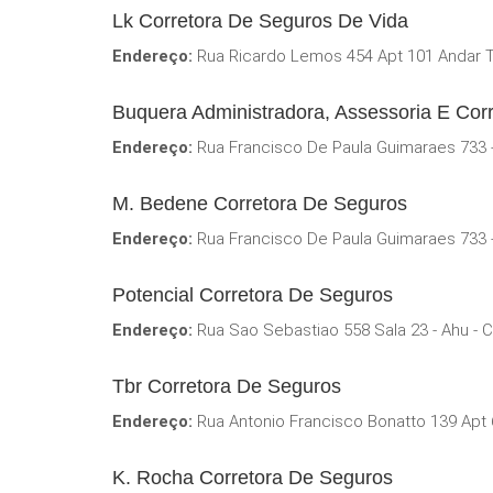
Lk Corretora De Seguros De Vida
Endereço:
Rua Ricardo Lemos 454 Apt 101 Andar Tr
Buquera Administradora, Assessoria E Cor
Endereço:
Rua Francisco De Paula Guimaraes 733 -
M. Bedene Corretora De Seguros
Endereço:
Rua Francisco De Paula Guimaraes 733 -
Potencial Corretora De Seguros
Endereço:
Rua Sao Sebastiao 558 Sala 23 - Ahu - 
Tbr Corretora De Seguros
Endereço:
Rua Antonio Francisco Bonatto 139 Apt 6
K. Rocha Corretora De Seguros