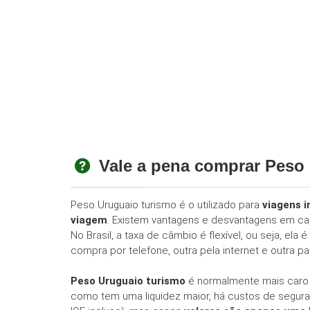
Vale a pena comprar Peso
Peso Uruguaio turismo é o utilizado para
viagens i
viagem
. Existem vantagens e desvantagens em ca
No Brasil, a taxa de câmbio é flexível, ou seja, 
compra por telefone, outra pela internet e outra para
Peso Uruguaio turismo
é normalmente mais caro (
como tem uma liquidez maior, há custos de segura