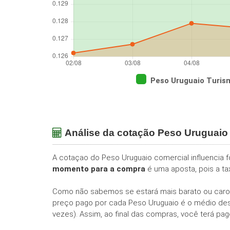
Peso Uruguaio Turis
Análise da cotação Peso Uruguai
A cotaçao do Peso Uruguaio comercial influencia 
momento para a compra
é uma aposta, pois a ta
Como não sabemos se estará mais barato ou caro
preço pago por cada Peso Uruguaio é o médio dess
vezes). Assim, ao final das compras, você terá pa