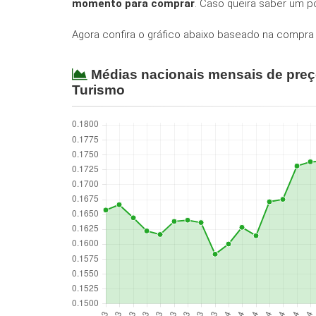
momento para comprar
. Caso queira saber um p
Agora confira o gráfico abaixo baseado na compra 
Médias nacionais mensais de pre
Turismo