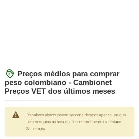
Preços médios para comprar
peso colombiano - Cambionet
Preços VET dos últimos meses
Os valores abaixo devem ser considerados apenas um guia
para pesquisa na hora que for comprar peso colombiano.
Saiba mais.