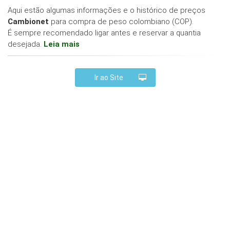
Aqui estão algumas informações e o histórico de preços
Cambionet
para compra de peso colombiano (COP).
É sempre recomendado ligar antes e reservar a quantia
desejada.
Leia mais
Ir ao Site