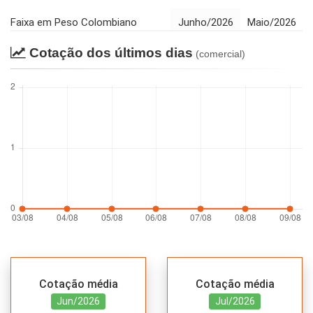
Faixa em Peso Colombiano
Junho/2026
Maio/2026
Cotação dos últimos dias
(comercial)
Cotação média
Cotação média
Jun/2026
Jul/2026