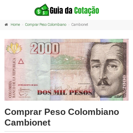
Home
Comprar Peso Colombiano
Cambionet
Comprar Peso Colombiano
Cambionet