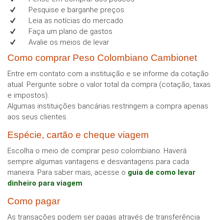
Pesquise e barganhe preços
Leia as notícias do mercado
Faça um plano de gastos
Avalie os meios de levar
Como comprar Peso Colombiano Cambionet
Entre em contato com a instituição e se informe da cotação
atual. Pergunte sobre o valor total da compra (cotação, taxas
e impostos).
Algumas instituições bancárias restringem a compra apenas
aos seus clientes.
Espécie, cartão e cheque viagem
Escolha o meio de comprar peso colombiano. Haverá
sempre algumas vantagens e desvantagens para cada
maneira. Para saber mais, acesse o
guia de como levar
dinheiro para viagem
.
Como pagar
As transações podem ser pagas através de transferência