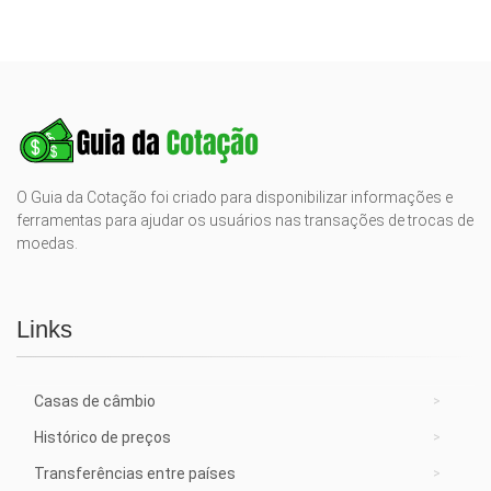
O Guia da Cotação foi criado para disponibilizar informações e
ferramentas para ajudar os usuários nas transações de trocas de
moedas.
Links
Casas de câmbio
Histórico de preços
Transferências entre países