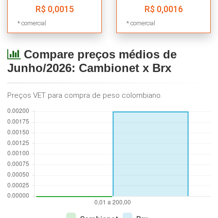
R$ 0,0015
R$ 0,0016
*
comercial
*
comercial
Compare preços médios de
Junho/2026: Cambionet x
Brx
Preços VET para compra de peso colombiano.