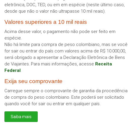
eletrônica, DOC, TED, ou em em espécie (neste último caso,
desde que não o valor não ultrapasse 10 mil reais).
Valores superiores a 10 mil reais
Acima desse valor, o pagamento não pode ser feito em
espécie.
Não há limite para compra de peso colombiano, mas se você
for sair ou entrar do país com valores acima de R$ 10.000,00,
será obrigado a apresentar a Declaração Eletrônica de Bens
de Viajantes. Para mais informações, acesse
Receita
Federal
.
Exija seu comprovante
Carregue sempre o comprovante de garantia da procedência
de compra do peso colombiano. Este poderá ser solicitado
quando você for sair ou entrar em qualquer país.
Saiba mais