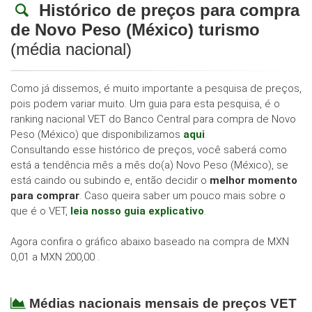
Histórico de preços para compra
de Novo Peso (México) turismo
(média nacional)
Como já dissemos, é muito importante a pesquisa de preços,
pois podem variar muito. Um guia para esta pesquisa, é o
ranking nacional VET do Banco Central para compra de Novo
Peso (México) que disponibilizamos
aqui
.
Consultando esse histórico de preços, você saberá como
está a tendência mês a mês do(a) Novo Peso (México), se
está caindo ou subindo e, então decidir o
melhor momento
para comprar
. Caso queira saber um pouco mais sobre o
que é o VET,
leia nosso guia explicativo
.
Agora confira o gráfico abaixo baseado na compra de MXN
0,01 a MXN 200,00 .
Médias nacionais mensais de preços VET