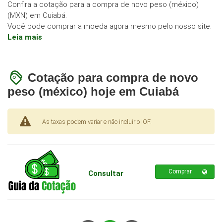
Confira a cotação para a compra de novo peso (méxico)
(MXN) em Cuiabá.
Você pode comprar a moeda agora mesmo pelo nosso site.
Leia mais
Cotação para compra de novo
peso (méxico) hoje em Cuiabá
As taxas podem variar e não incluir o IOF.
Comprar
Consultar