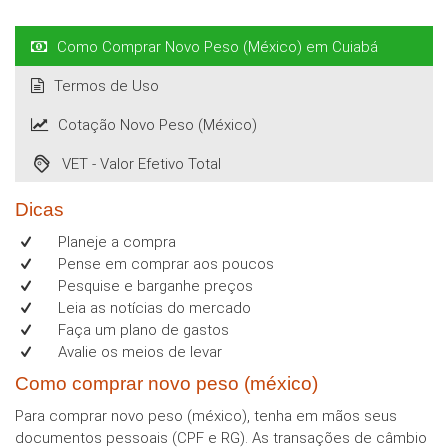
Como Comprar Novo Peso (México) em Cuiabá
Termos de Uso
Cotação Novo Peso (México)
VET - Valor Efetivo Total
Dicas
Planeje a compra
Pense em comprar aos poucos
Pesquise e barganhe preços
Leia as notícias do mercado
Faça um plano de gastos
Avalie os meios de levar
Como comprar novo peso (méxico)
Para comprar novo peso (méxico), tenha em mãos seus
documentos pessoais (CPF e RG). As transações de câmbio