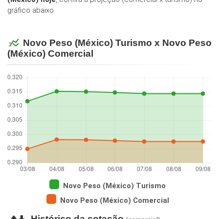
gráfico abaixo.
Novo Peso (México) Turismo x Novo Peso
(México) Comercial
Novo Peso (México) Turismo
Novo Peso (México) Comercial
Histórico da cotação