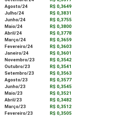
Agosto/24
R$ 0,3649
Julho/24
R$ 0,3831
Junho/24
R$ 0,3755
Maio/24
R$ 0,3800
Abril/24
R$ 0,3778
Março/24
R$ 0,3659
Fevereiro/24
R$ 0,3603
Janeiro/24
R$ 0,3601
Novembro/23
R$ 0,3542
Outubro/23
R$ 0,3541
Setembro/23
R$ 0,3563
Agosto/23
R$ 0,3577
Junho/23
R$ 0,3545
Maio/23
R$ 0,3521
Abril/23
R$ 0,3482
Março/23
R$ 0,3512
Fevereiro/23
R$ 0,3505