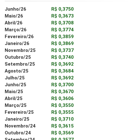
Junho/26
R$ 0,3750
Maio/26
R$ 0,3673
Abril/26
R$ 0,3708
Março/26
R$ 0,3774
Fevereiro/26
R$ 0,3859
Janeiro/26
R$ 0,3869
Novembro/25
R$ 0,3737
Outubro/25
R$ 0,3740
Setembro/25
R$ 0,3692
Agosto/25
R$ 0,3684
Julho/25
R$ 0,3692
Junho/25
R$ 0,3700
Maio/25
R$ 0,3670
Abril/25
R$ 0,3606
Março/25
R$ 0,3550
Fevereiro/25
R$ 0,3555
Janeiro/25
R$ 0,3710
Novembro/24
R$ 0,3615
Outubro/24
R$ 0,3569
Setembro/24
R$ 0,3577