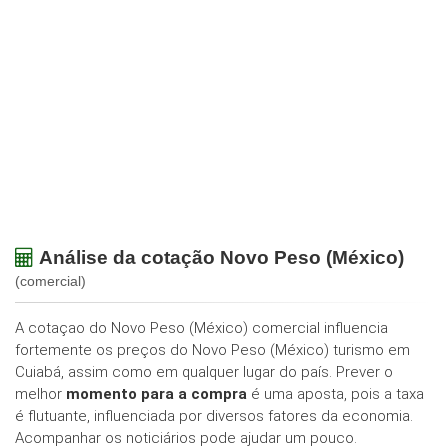
Análise da cotação Novo Peso (México)
(comercial)
A cotaçao do Novo Peso (México) comercial influencia
fortemente os preços do Novo Peso (México) turismo em
Cuiabá, assim como em qualquer lugar do país. Prever o
melhor
momento para a compra
é uma aposta, pois a taxa
é flutuante, influenciada por diversos fatores da economia.
Acompanhar os noticiários pode ajudar um pouco.