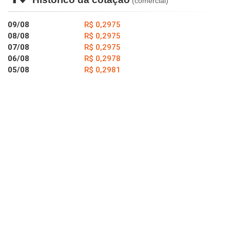
(comercial)
09/08
R$ 0,2975
08/08
R$ 0,2975
07/08
R$ 0,2975
06/08
R$ 0,2978
05/08
R$ 0,2981