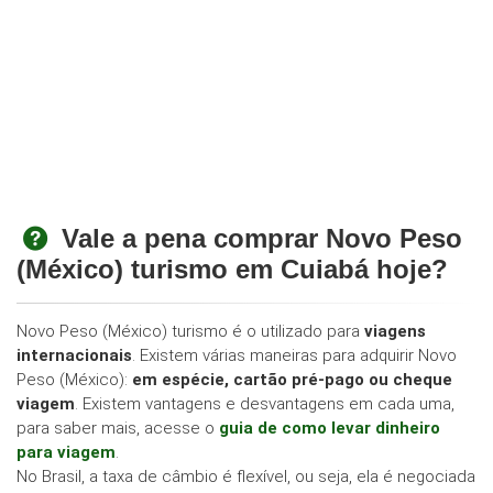
Vale a pena comprar Novo Peso
(México) turismo em Cuiabá hoje?
Novo Peso (México) turismo é o utilizado para
viagens
internacionais
. Existem várias maneiras para adquirir Novo
Peso (México):
em espécie, cartão pré-pago ou cheque
viagem
. Existem vantagens e desvantagens em cada uma,
para saber mais, acesse o
guia de como levar dinheiro
para viagem
.
No Brasil, a taxa de câmbio é flexível, ou seja, ela é negociada