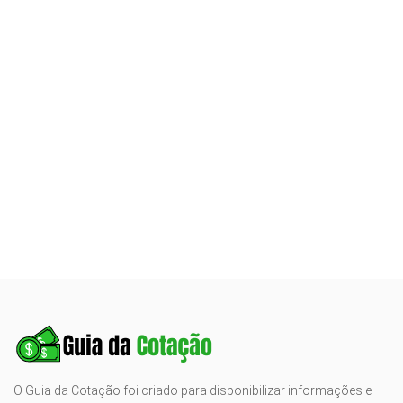
O Guia da Cotação foi criado para disponibilizar informações e