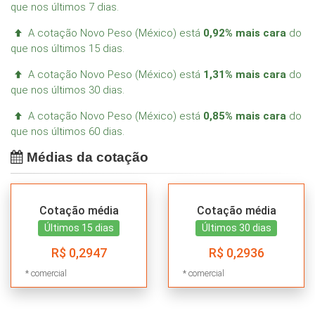
que nos últimos 7 dias.
A cotação Novo Peso (México) está
0,92% mais cara
do
que nos últimos 15 dias.
A cotação Novo Peso (México) está
1,31% mais cara
do
que nos últimos 30 dias.
A cotação Novo Peso (México) está
0,85% mais cara
do
que nos últimos 60 dias.
Médias da cotação
Cotação média
Cotação média
Últimos 15 dias
Últimos 30 dias
R$ 0,2947
R$ 0,2936
* comercial
* comercial