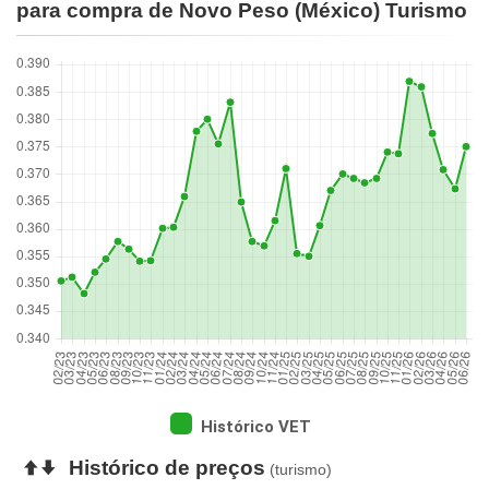
para compra de Novo Peso (México) Turismo
Histórico VET
Histórico de preços
(turismo)