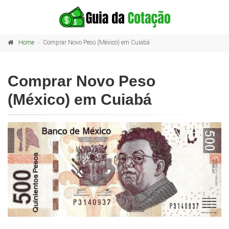
Home
Comprar Novo Peso (México) em Cuiabá
Comprar Novo Peso
(México) em Cuiabá