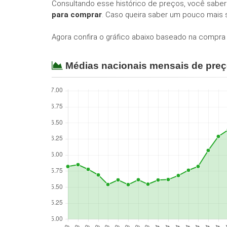
Consultando esse histórico de preços, você saber
para comprar
. Caso queira saber um pouco mais 
Agora confira o gráfico abaixo baseado na compra 
Médias nacionais mensais de pre