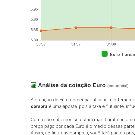
Euro Turis
Análise da cotação Euro
(comercial)
A cotaçao do Euro comercial influencia fortement
compra
é uma aposta, pois a taxa é flutuante, in
Como não sabemos se estará mais barato ou caro
preço pago por cada Euro é o médio dessas partes.
Assim, ao final das compras, você terá pago o pre