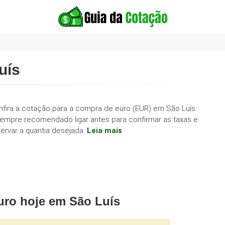
uís
nfira a cotação para a compra de euro (EUR) em São Luís.
sempre recomendado ligar antes para confirmar as taxas e
ervar a quantia desejada.
Leia mais
uro hoje em São Luís