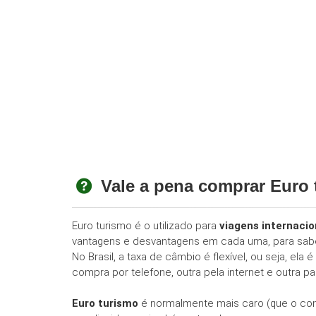
Vale a pena comprar Euro
Euro turismo é o utilizado para
viagens internacio
vantagens e desvantagens em cada uma, para sab
No Brasil, a taxa de câmbio é flexível, ou seja, 
compra por telefone, outra pela internet e outra para
Euro turismo
é normalmente mais caro (que o com