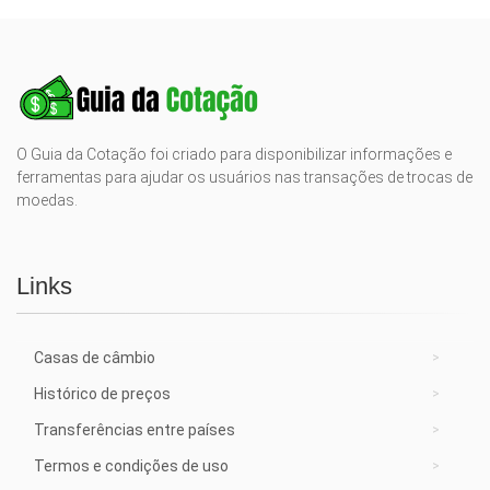
O Guia da Cotação foi criado para disponibilizar informações e
ferramentas para ajudar os usuários nas transações de trocas de
moedas.
Links
Casas de câmbio
Histórico de preços
Transferências entre países
Termos e condições de uso