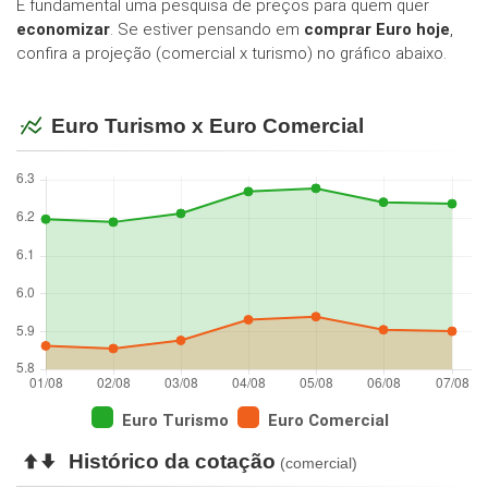
É fundamental uma pesquisa de preços para quem quer
economizar
. Se estiver pensando em
comprar Euro hoje
,
confira a projeção (comercial x turismo) no gráfico abaixo.
Euro Turismo x Euro Comercial
Euro Turismo
Euro Comercial
Histórico da cotação
(comercial)