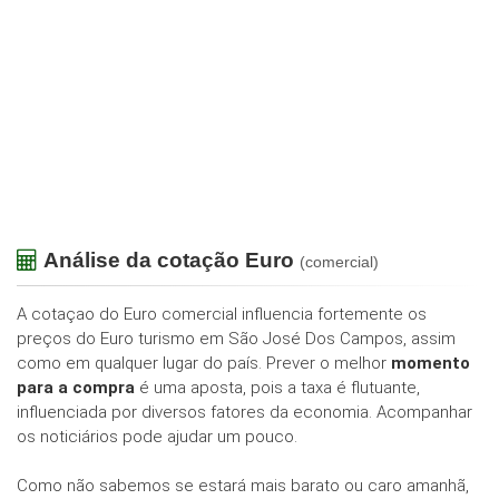
Análise da cotação Euro
(comercial)
A cotaçao do Euro comercial influencia fortemente os
preços do Euro turismo em São José Dos Campos, assim
como em qualquer lugar do país. Prever o melhor
momento
para a compra
é uma aposta, pois a taxa é flutuante,
influenciada por diversos fatores da economia. Acompanhar
os noticiários pode ajudar um pouco.
Como não sabemos se estará mais barato ou caro amanhã,