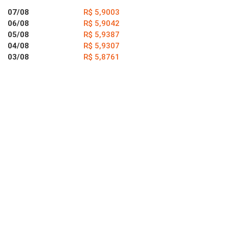
07/08
R$ 5,9003
06/08
R$ 5,9042
05/08
R$ 5,9387
04/08
R$ 5,9307
03/08
R$ 5,8761