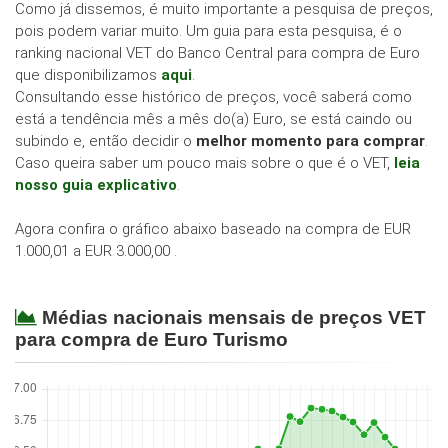
Como já dissemos, é muito importante a pesquisa de preços,
pois podem variar muito. Um guia para esta pesquisa, é o
ranking nacional VET do Banco Central para compra de Euro
que disponibilizamos
aqui
.
Consultando esse histórico de preços, você saberá como
está a tendência mês a mês do(a) Euro, se está caindo ou
subindo e, então decidir o
melhor momento para comprar
.
Caso queira saber um pouco mais sobre o que é o VET,
leia
nosso guia explicativo
.
Agora confira o gráfico abaixo baseado na compra de EUR
1.000,01 a EUR 3.000,00 .
Médias nacionais mensais de preços VET
para compra de Euro Turismo