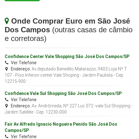
Onde Comprar Euro em São José
Dos Campos
(outras casas de câmbio
e corretoras)
Confidence Center Vale Shopping São José Dos Campos/SP
Ver Telefone
Endereço:
Av.deputado Benedito Matarazzo, 9403 Loja Nº T
107 - Piso Inferior-center Vale Shoping - Jardim Paulista
- Cep:
12215-900
Confidence Vale Sul Shopping São José Dos Campos/SP
Ver Telefone
Endereço:
Av. Andrômeda, Nº 227 Luc 072 -vale Sul Shopping -
Jardim Satélite
- Cep:
12230-000
Fair Av Alfredo Ignacio Nogueira Penido São José Dos
Campos/SP
Ver Telefone