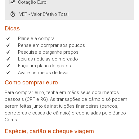
Cotação Euro
VET - Valor Efetivo Total
Dicas
Planeje a compra
Pense em comprar aos poucos
Pesquise e barganhe preços
Leia as notícias do mercado
Faça um plano de gastos
Avalie os meios de levar
Como comprar euro
Para comprar euro, tenha em mãos seus documentos
pessoais (CPF e RG). As transações de câmbio só podem
serem feitas junto às instituições financeiras (bancos,
corretoras e casas de câmbio) credenciadas pelo Banco
Central.
Espécie, cartão e cheque viagem