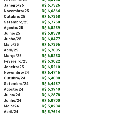
Janeiro/26
R$ 6,7326
Novembro/25
R$ 6,6364
Outubro/25
R$ 6,7368
Setembro/25
R$ 6,7758
Agosto/25
R$ 6,8239
Julho/25
R$ 6,8378
Junho/25
R$ 6,8477
Maio/25
R$ 6,7396
Abril/25
R$ 6,7805
Março/25
R$ 6,5233
Fevereiro/25
R$ 6,3022
Janeiro/25
R$ 6,5210
Novembro/24
R$ 6,4746
Outubro/24
R$ 6,4088
Setembro/24
R$ 6,4487
Agosto/24
R$ 6,3940
Julho/24
R$ 6,2878
Junho/24
R$ 6,0700
Maio/24
R$ 5,8204
Abril/24
R$ 5,7614