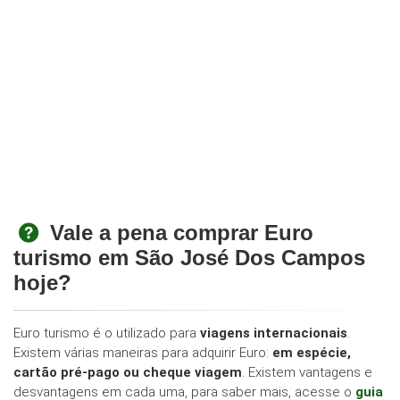
Vale a pena comprar Euro
turismo em São José Dos Campos
hoje?
Euro turismo é o utilizado para
viagens internacionais
.
Existem várias maneiras para adquirir Euro:
em espécie,
cartão pré-pago ou cheque viagem
. Existem vantagens e
desvantagens em cada uma, para saber mais, acesse o
guia