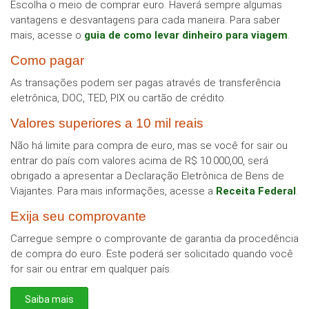
Escolha o meio de comprar euro. Haverá sempre algumas
vantagens e desvantagens para cada maneira. Para saber
mais, acesse o
guia de como levar dinheiro para viagem
.
Como pagar
As transações podem ser pagas através de transferência
eletrônica, DOC, TED, PIX ou cartão de crédito.
Valores superiores a 10 mil reais
Não há limite para compra de euro, mas se você for sair ou
entrar do país com valores acima de R$ 10.000,00, será
obrigado a apresentar a Declaração Eletrônica de Bens de
Viajantes. Para mais informações, acesse a
Receita Federal
.
Exija seu comprovante
Carregue sempre o comprovante de garantia da procedência
de compra do euro. Este poderá ser solicitado quando você
for sair ou entrar em qualquer país.
Saiba mais