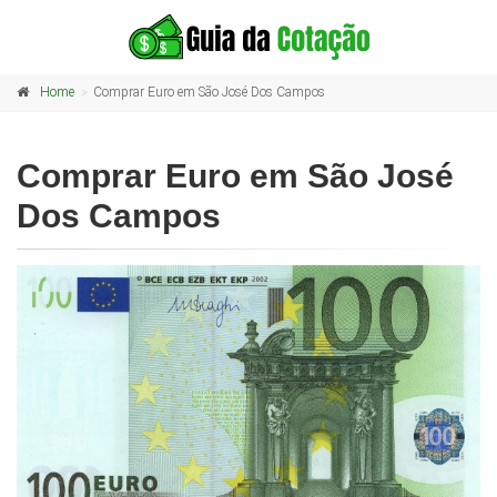
Home
Comprar Euro em São José Dos Campos
Comprar Euro em São José
Dos Campos