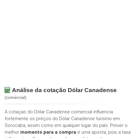
Análise da cotação Dólar Canadense
(comercial)
A cotaçao do Dólar Canadense comercial influencia
fortemente os preços do Dólar Canadense turismo em
Sorocaba, assim como em qualquer lugar do país. Prever o
melhor
momento para a compra
é uma aposta, pois a taxa