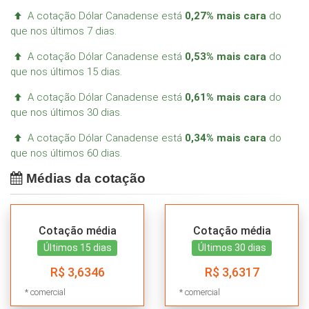
A cotação Dólar Canadense está
0,27% mais cara
do
que nos últimos 7 dias.
A cotação Dólar Canadense está
0,53% mais cara
do
que nos últimos 15 dias.
A cotação Dólar Canadense está
0,61% mais cara
do
que nos últimos 30 dias.
A cotação Dólar Canadense está
0,34% mais cara
do
que nos últimos 60 dias.
Médias da cotação
Cotação média
Cotação média
Últimos 15 dias
Últimos 30 dias
R$ 3,6346
R$ 3,6317
* comercial
* comercial