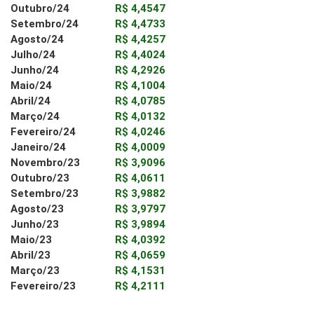
Outubro/24
R$ 4,4547
Setembro/24
R$ 4,4733
Agosto/24
R$ 4,4257
Julho/24
R$ 4,4024
Junho/24
R$ 4,2926
Maio/24
R$ 4,1004
Abril/24
R$ 4,0785
Março/24
R$ 4,0132
Fevereiro/24
R$ 4,0246
Janeiro/24
R$ 4,0009
Novembro/23
R$ 3,9096
Outubro/23
R$ 4,0611
Setembro/23
R$ 3,9882
Agosto/23
R$ 3,9797
Junho/23
R$ 3,9894
Maio/23
R$ 4,0392
Abril/23
R$ 4,0659
Março/23
R$ 4,1531
Fevereiro/23
R$ 4,2111