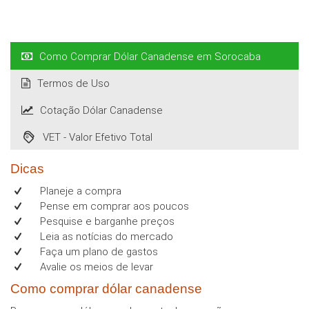
Como Comprar Dólar Canadense em Sorocaba
Termos de Uso
Cotação Dólar Canadense
VET - Valor Efetivo Total
Dicas
Planeje a compra
Pense em comprar aos poucos
Pesquise e barganhe preços
Leia as notícias do mercado
Faça um plano de gastos
Avalie os meios de levar
Como comprar dólar canadense