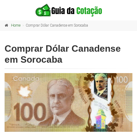
Home
Comprar Dólar Canadense em Sorocaba
Comprar Dólar Canadense
em Sorocaba