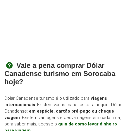
Vale a pena comprar Dólar
Canadense turismo em Sorocaba
hoje?
Dólar Canadense turismo é o utilizado para
viagens
internacionais
. Existem várias maneiras para adquirir Dólar
Canadense:
em espécie, cartão pré-pago ou cheque
viagem
. Existem vantagens e desvantagens em cada uma,
para saber mais, acesse o
guia de como levar dinheiro
para viagem
.