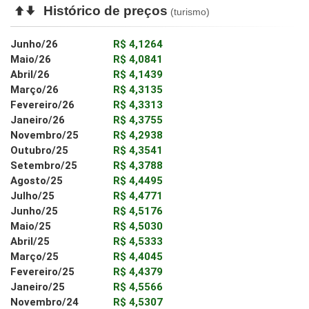
Histórico de preços
(turismo)
Junho/26
R$ 4,1264
Maio/26
R$ 4,0841
Abril/26
R$ 4,1439
Março/26
R$ 4,3135
Fevereiro/26
R$ 4,3313
Janeiro/26
R$ 4,3755
Novembro/25
R$ 4,2938
Outubro/25
R$ 4,3541
Setembro/25
R$ 4,3788
Agosto/25
R$ 4,4495
Julho/25
R$ 4,4771
Junho/25
R$ 4,5176
Maio/25
R$ 4,5030
Abril/25
R$ 4,5333
Março/25
R$ 4,4045
Fevereiro/25
R$ 4,4379
Janeiro/25
R$ 4,5566
Novembro/24
R$ 4,5307