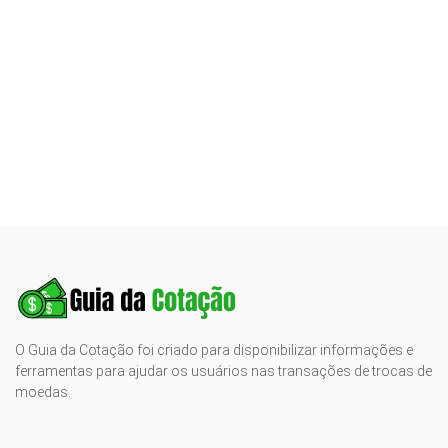
O Guia da Cotação foi criado para disponibilizar informações e
ferramentas para ajudar os usuários nas transações de trocas de
moedas.