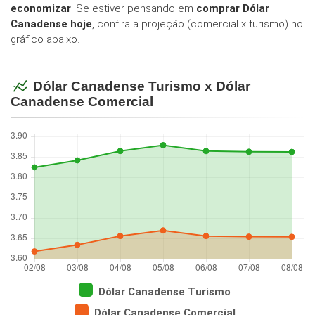
economizar
. Se estiver pensando em
comprar Dólar
Canadense hoje
, confira a projeção (comercial x turismo) no
gráfico abaixo.
Dólar Canadense Turismo x Dólar
Canadense Comercial
Dólar Canadense Turismo
Dólar Canadense Comercial