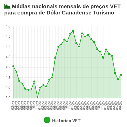
Médias nacionais mensais de preços VET
para compra de Dólar Canadense Turismo
Histórico VET