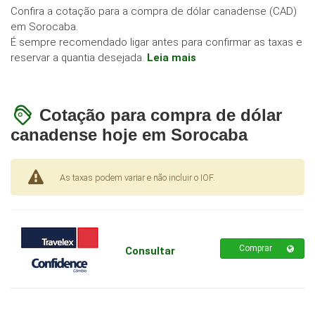
Confira a cotação para a compra de dólar canadense (CAD)
em Sorocaba.
É sempre recomendado ligar antes para confirmar as taxas e
reservar a quantia desejada.
Leia mais
Cotação para compra de dólar
canadense hoje em Sorocaba
As taxas podem variar e não incluir o IOF.
Comprar
Consultar