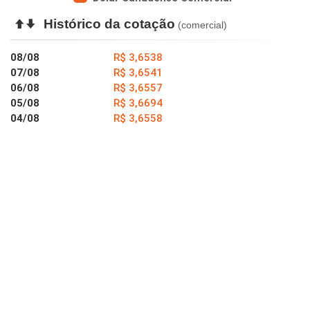
Histórico da cotação
(comercial)
08/08
R$ 3,6538
07/08
R$ 3,6541
06/08
R$ 3,6557
05/08
R$ 3,6694
04/08
R$ 3,6558