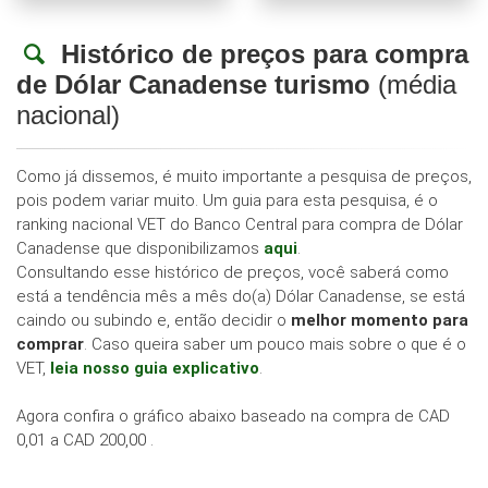
Histórico de preços para compra
de Dólar Canadense turismo
(média
nacional)
Como já dissemos, é muito importante a pesquisa de preços,
pois podem variar muito. Um guia para esta pesquisa, é o
ranking nacional VET do Banco Central para compra de Dólar
Canadense que disponibilizamos
aqui
.
Consultando esse histórico de preços, você saberá como
está a tendência mês a mês do(a) Dólar Canadense, se está
caindo ou subindo e, então decidir o
melhor momento para
comprar
. Caso queira saber um pouco mais sobre o que é o
VET,
leia nosso guia explicativo
.
Agora confira o gráfico abaixo baseado na compra de CAD
0,01 a CAD 200,00 .