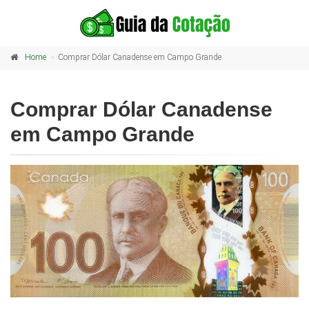
Home
Comprar Dólar Canadense em Campo Grande
Comprar Dólar Canadense
em Campo Grande