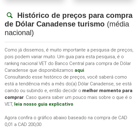
Histórico de preços para compra
de Dólar Canadense turismo
(média
nacional)
Como já dissemos, é muito importante a pesquisa de preços,
pois podem variar muito. Um guia para esta pesquisa, é o
ranking nacional VET do Banco Central para compra de Dólar
Canadense que disponibilizamos
aqui
.
Consultando esse histórico de preços, você saberá como
está a tendência mês a mês do(a) Dólar Canadense, se está
caindo ou subindo e, então decidir o
melhor momento para
comprar
. Caso queira saber um pouco mais sobre o que é o
VET,
leia nosso guia explicativo
.
Agora confira o gráfico abaixo baseado na compra de CAD
0,01 a CAD 200,00 .