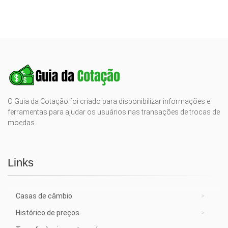
O Guia da Cotação foi criado para disponibilizar informações e
ferramentas para ajudar os usuários nas transações de trocas de
moedas.
Links
Casas de câmbio
Histórico de preços