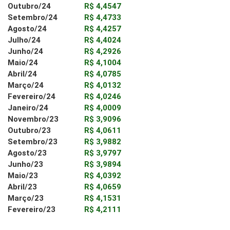
Outubro/24
R$ 4,4547
Setembro/24
R$ 4,4733
Agosto/24
R$ 4,4257
Julho/24
R$ 4,4024
Junho/24
R$ 4,2926
Maio/24
R$ 4,1004
Abril/24
R$ 4,0785
Março/24
R$ 4,0132
Fevereiro/24
R$ 4,0246
Janeiro/24
R$ 4,0009
Novembro/23
R$ 3,9096
Outubro/23
R$ 4,0611
Setembro/23
R$ 3,9882
Agosto/23
R$ 3,9797
Junho/23
R$ 3,9894
Maio/23
R$ 4,0392
Abril/23
R$ 4,0659
Março/23
R$ 4,1531
Fevereiro/23
R$ 4,2111