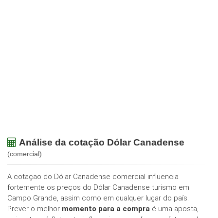
Análise da cotação Dólar Canadense
(comercial)
A cotaçao do Dólar Canadense comercial influencia
fortemente os preços do Dólar Canadense turismo em
Campo Grande, assim como em qualquer lugar do país.
Prever o melhor
momento para a compra
é uma aposta,