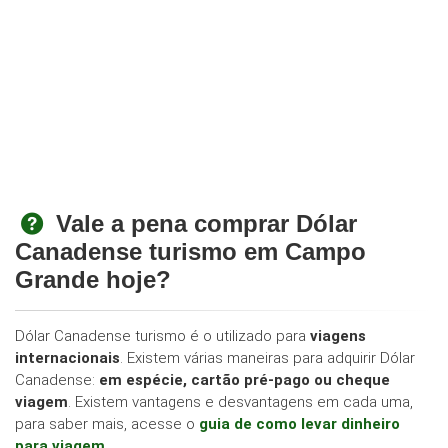
Vale a pena comprar Dólar
Canadense turismo em Campo
Grande hoje?
Dólar Canadense turismo é o utilizado para
viagens
internacionais
. Existem várias maneiras para adquirir Dólar
Canadense:
em espécie, cartão pré-pago ou cheque
viagem
. Existem vantagens e desvantagens em cada uma,
para saber mais, acesse o
guia de como levar dinheiro
para viagem
.