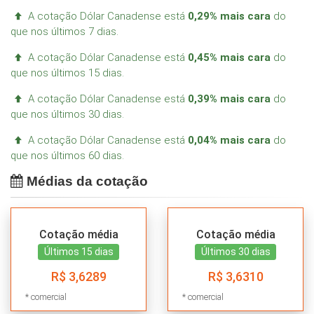
A cotação Dólar Canadense está
0,29% mais cara
do
que nos últimos 7 dias.
A cotação Dólar Canadense está
0,45% mais cara
do
que nos últimos 15 dias.
A cotação Dólar Canadense está
0,39% mais cara
do
que nos últimos 30 dias.
A cotação Dólar Canadense está
0,04% mais cara
do
que nos últimos 60 dias.
Médias da cotação
Cotação média
Cotação média
Últimos 15 dias
Últimos 30 dias
R$ 3,6289
R$ 3,6310
* comercial
* comercial