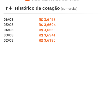
Histórico da cotação
(comercial)
06/08
R$ 3,6453
05/08
R$ 3,6694
04/08
R$ 3,6558
03/08
R$ 3,6341
02/08
R$ 3,6180