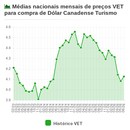
Médias nacionais mensais de preços VET
para compra de Dólar Canadense Turismo
Histórico VET