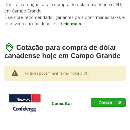
Confira a cotação para a compra de dólar canadense (CAD)
em Campo Grande.
É sempre recomendado ligar antes para confirmar as taxas e
reservar a quantia desejada.
Leia mais
Cotação para compra de dólar
canadense hoje em Campo Grande
As taxas podem variar e não incluir o IOF.
Comprar
Consultar