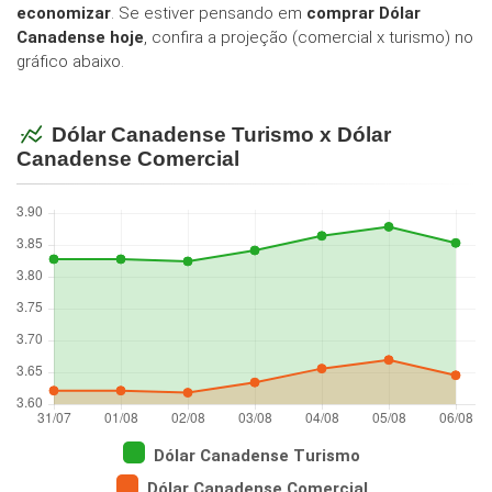
economizar
. Se estiver pensando em
comprar Dólar
Canadense hoje
, confira a projeção (comercial x turismo) no
gráfico abaixo.
Dólar Canadense Turismo x Dólar
Canadense Comercial
Dólar Canadense Turismo
Dólar Canadense Comercial