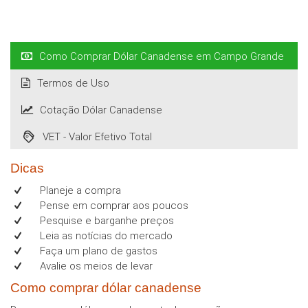
Como Comprar Dólar Canadense em Campo Grande
Termos de Uso
Cotação Dólar Canadense
VET - Valor Efetivo Total
Dicas
Planeje a compra
Pense em comprar aos poucos
Pesquise e barganhe preços
Leia as notícias do mercado
Faça um plano de gastos
Avalie os meios de levar
Como comprar dólar canadense