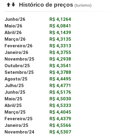
Histórico de preços
(turismo)
Junho/26
R$ 4,1264
Maio/26
R$ 4,0841
Abril/26
R$ 4,1439
Março/26
R$ 4,3135
Fevereiro/26
R$ 4,3313
Janeiro/26
R$ 4,3755
Novembro/25
R$ 4,2938
Outubro/25
R$ 4,3541
Setembro/25
R$ 4,3788
Agosto/25
R$ 4,4495
Julho/25
R$ 4,4771
Junho/25
R$ 4,5176
Maio/25
R$ 4,5030
Abril/25
R$ 4,5333
Março/25
R$ 4,4045
Fevereiro/25
R$ 4,4379
Janeiro/25
R$ 4,5566
Novembro/24
R$ 4,5307