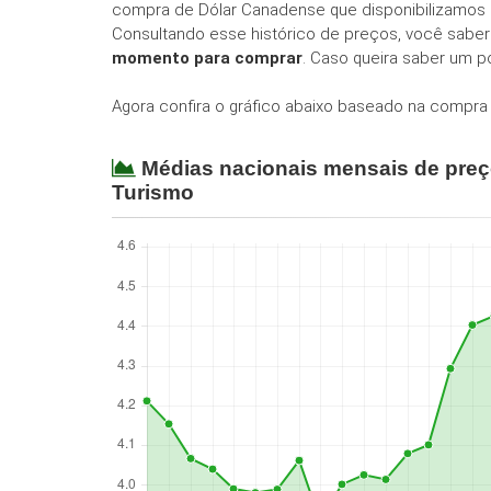
compra de Dólar Canadense que disponibilizamos
Consultando esse histórico de preços, você saber
momento para comprar
. Caso queira saber um p
Agora confira o gráfico abaixo baseado na compra 
Médias nacionais mensais de pre
Turismo