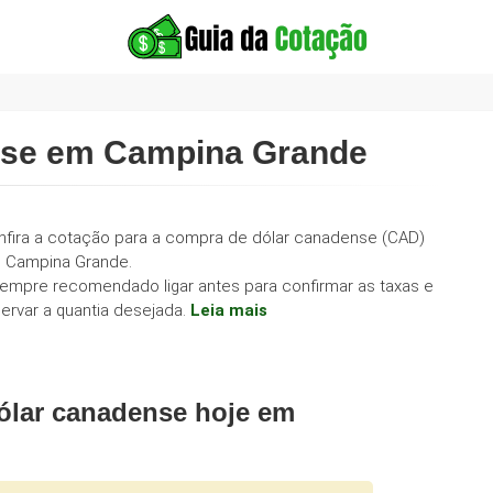
nse em Campina Grande
nfira a cotação para a compra de dólar canadense (CAD)
 Campina Grande.
sempre recomendado ligar antes para confirmar as taxas e
ervar a quantia desejada.
Leia mais
ólar canadense hoje em