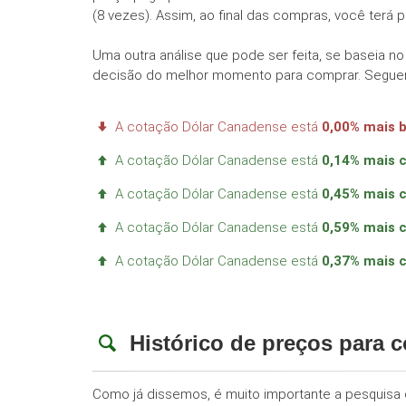
(8 vezes). Assim, ao final das compras, você terá
Uma outra análise que pode ser feita, se baseia n
decisão do melhor momento para comprar. Seguem
A cotação Dólar Canadense está
0,00% mais 
A cotação Dólar Canadense está
0,14% mais 
A cotação Dólar Canadense está
0,45% mais 
A cotação Dólar Canadense está
0,59% mais 
A cotação Dólar Canadense está
0,37% mais 
Histórico de preços para 
Como já dissemos, é muito importante a pesquisa d