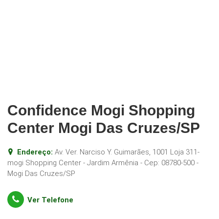
Confidence Mogi Shopping
Center Mogi Das Cruzes/SP
Endereço:
Av. Ver. Narciso Y. Guimarães, 1001 Loja 311-
mogi Shopping Center - Jardim Armênia
- Cep:
08780-500
-
Mogi Das Cruzes
/
SP
Ver Telefone