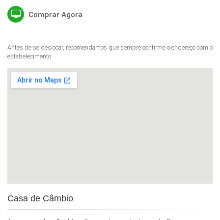
Comprar Agora
Antes de se deslocar, recomendamos que sempre confirme o endereço com o
estabelecimento.
Casa de Câmbio