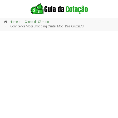
Home
Casas de Câmbio
Confidence Mogi Shopping Center Mogi Das Cruzes/SP