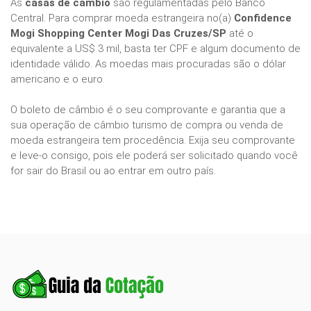
As
casas de câmbio
são regulamentadas pelo Banco
Central. Para comprar moeda estrangeira no(a)
Confidence
Mogi Shopping Center Mogi Das Cruzes/SP
até o
equivalente a US$ 3 mil, basta ter CPF e algum documento de
identidade válido. As moedas mais procuradas são o dólar
americano e o euro.
O boleto de câmbio é o seu comprovante e garantia que a
sua operação de câmbio turismo de compra ou venda de
moeda estrangeira tem procedência. Exija seu comprovante
e leve-o consigo, pois ele poderá ser solicitado quando você
for sair do Brasil ou ao entrar em outro país.